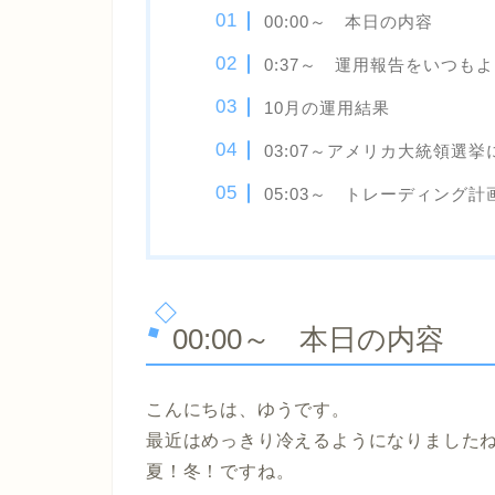
00:00～ 本日の内容
0:37～ 運用報告をいつも
10月の運用結果
03:07～アメリカ大統領選
05:03～ トレーディング計
00:00～ 本日の内容
こんにちは、ゆうです。
最近はめっきり冷えるようになりました
夏！冬！ですね。