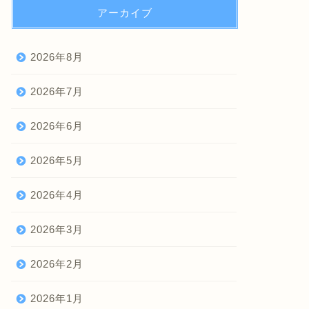
アーカイブ
2026年8月
2026年7月
2026年6月
2026年5月
2026年4月
2026年3月
2026年2月
2026年1月