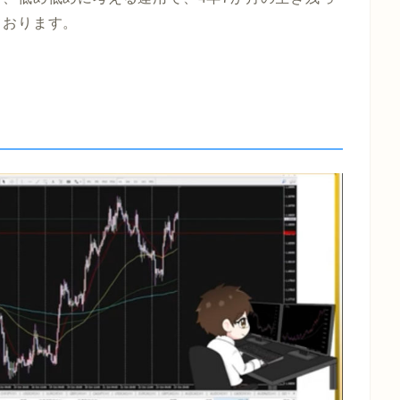
ております。