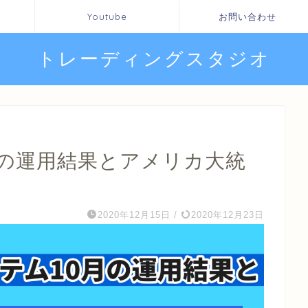
Youtube
お問い合わせ
トレーディングスタジオ
月の運用結果とアメリカ大統
2020年12月15日
/
2020年12月23日