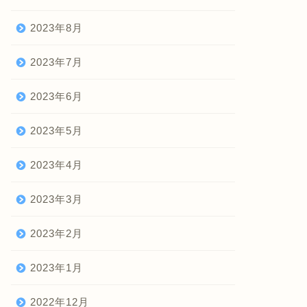
2023年8月
2023年7月
2023年6月
2023年5月
2023年4月
2023年3月
2023年2月
2023年1月
2022年12月