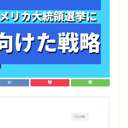
CLOSE