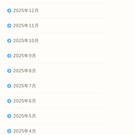
2025年12月
2025年11月
2025年10月
2025年9月
2025年8月
2025年7月
2025年6月
2025年5月
2025年4月