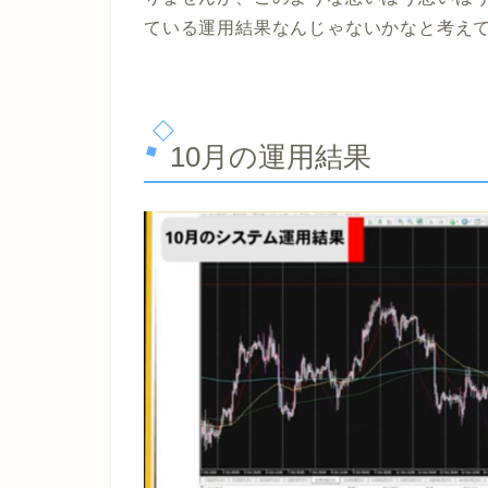
ている運用結果なんじゃないかなと考え
10月の運用結果