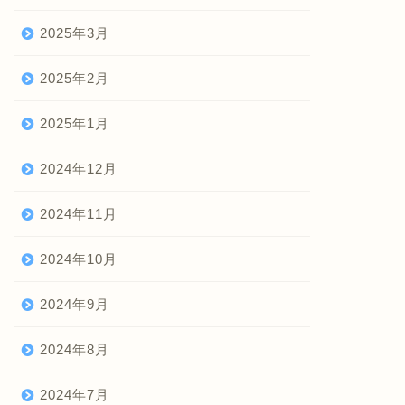
2025年3月
2025年2月
2025年1月
2024年12月
2024年11月
2024年10月
2024年9月
2024年8月
2024年7月