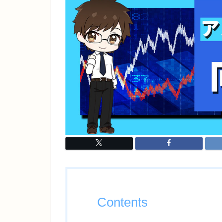
Contents