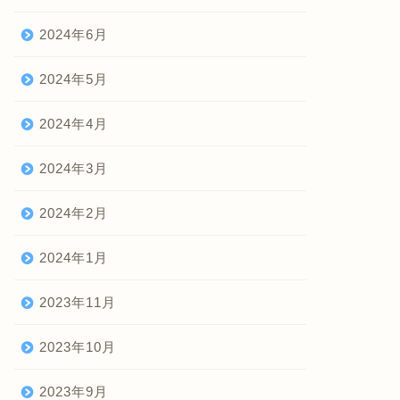
2024年6月
2024年5月
2024年4月
2024年3月
2024年2月
2024年1月
2023年11月
2023年10月
2023年9月