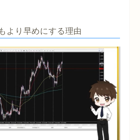
つもより早めにする理由