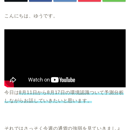
こんにちは、ゆうです。
今日は
8月11日から8月17日の環境認識ついて予測分析
しながらお話していきたいと思います。
それではさっそく今週の通貨の強弱を見ていきましょ