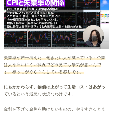
失業率が若干増えた・働きたい人が減っている・企業
は人を雇いにくい状況でどう見ても景気が悪いんで
す。根っこがぐらぐらしている感じです。
にもかかわらず、物価は上がって生活コストはあがっ
ている
という最悪な状況なわけです。
金利を下げて金利を助けたいものの、やりすぎるとま