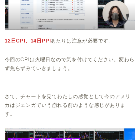
12日CPI、14日PPI
あたりは注意が必要です。
今回のCPIは火曜日なので気を付けてください。変わら
ず焦らずみていきましょう。
さて、チャートを見てわたしの感覚として今のアメリ
カはジェンガでいう崩れる前のような感じがありま
す。