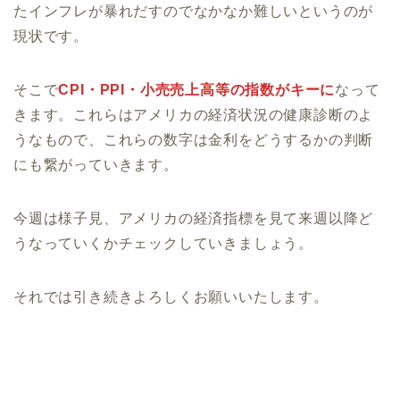
たインフレが暴れだすのでなかなか難しいというのが
現状です。
そこで
CPI・PPI・小売売上高等の指数がキーに
なって
きます。これらはアメリカの経済状況の健康診断のよ
うなもので、これらの数字は金利をどうするかの判断
にも繋がっていきます。
今週は様子見、アメリカの経済指標を見て来週以降ど
うなっていくかチェックしていきましょう。
それでは引き続きよろしくお願いいたします。