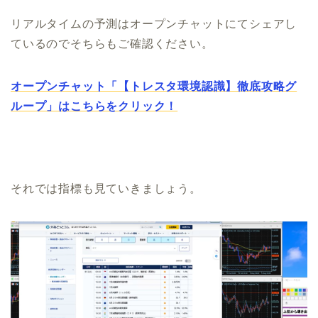
リアルタイムの予測はオープンチャットにてシェアし
ているのでそちらもご確認ください。
オープンチャット「【トレスタ環境認識】徹底攻略グ
ループ」はこちらをクリック！
それでは指標も見ていきましょう。