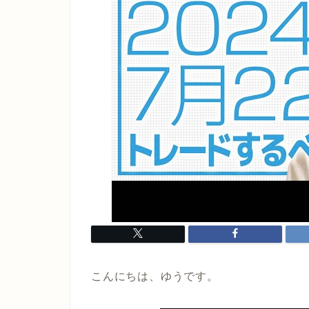
こんにちは、ゆうです。