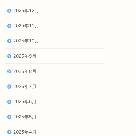
2025年12月
2025年11月
2025年10月
2025年9月
2025年8月
2025年7月
2025年6月
2025年5月
2025年4月