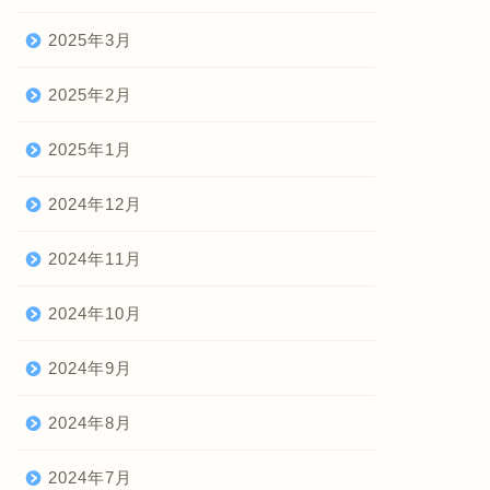
2025年3月
2025年2月
2025年1月
2024年12月
2024年11月
2024年10月
2024年9月
2024年8月
2024年7月