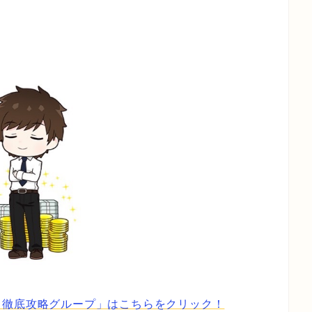
】徹底攻略グループ」はこちらをクリック！