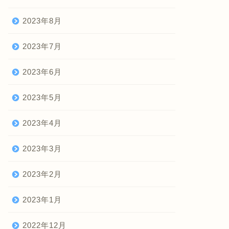
2023年8月
2023年7月
2023年6月
2023年5月
2023年4月
2023年3月
2023年2月
2023年1月
2022年12月