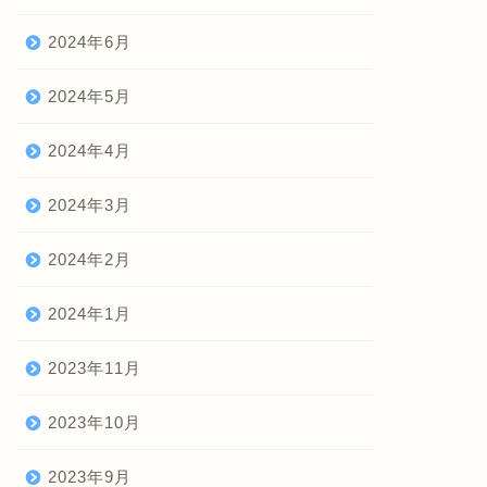
2024年6月
2024年5月
2024年4月
2024年3月
2024年2月
2024年1月
2023年11月
2023年10月
2023年9月