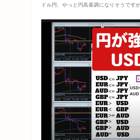
ドル円、やっと円高基調になりそうです