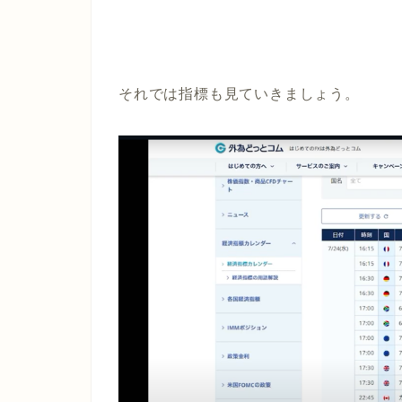
それでは指標も見ていきましょう。