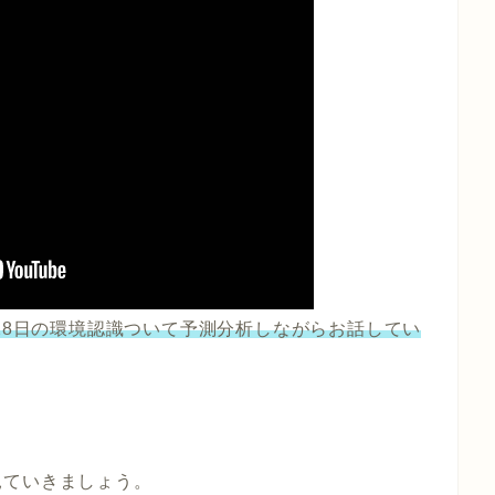
月28日の環境認識ついて予測分析しながらお話してい
見ていきましょう。