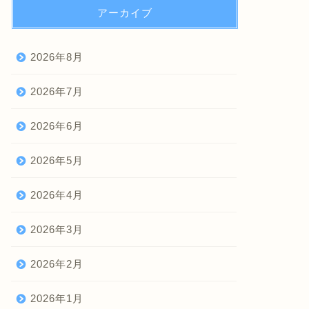
アーカイブ
2026年8月
2026年7月
2026年6月
2026年5月
2026年4月
2026年3月
2026年2月
2026年1月