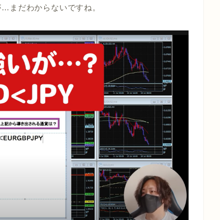
が…まだわからないですね。