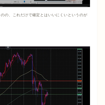
ものの、これだけで確定とはいいにくいというのが