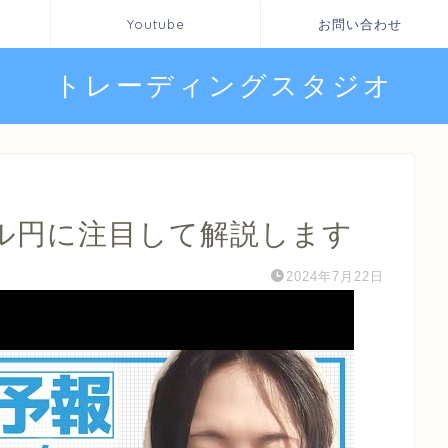
Youtube
お問い合わせ
トレーディングスタジオ
ル円に注目して解説します
2024年7月22日