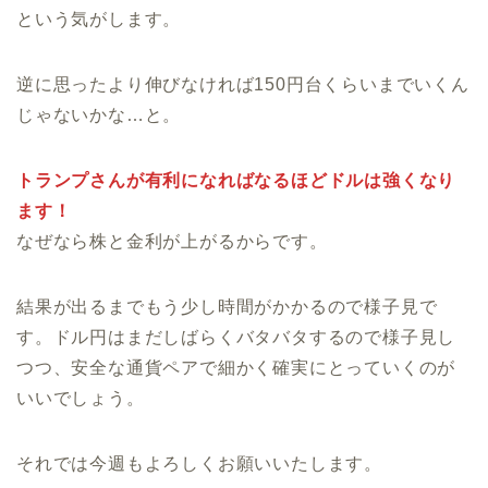
という気がします。
逆に思ったより伸びなければ150円台くらいまでいくん
じゃないかな…と。
トランプさんが有利になればなるほどドルは強くなり
ます！
なぜなら株と金利が上がるからです。
結果が出るまでもう少し時間がかかるので様子見で
す。ドル円はまだしばらくバタバタするので様子見し
つつ、安全な通貨ペアで細かく確実にとっていくのが
いいでしょう。
それでは今週もよろしくお願いいたします。