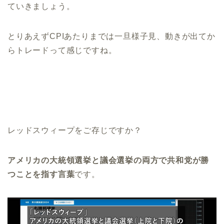
ていきましょう。
とりあえずCPIあたりまでは一旦様子見、動きが出てか
らトレードって感じですね。
レッドスウィープをご存じですか？
アメリカの大統領選挙と議会選挙の両方で共和党が勝
つことを指す言葉
です。