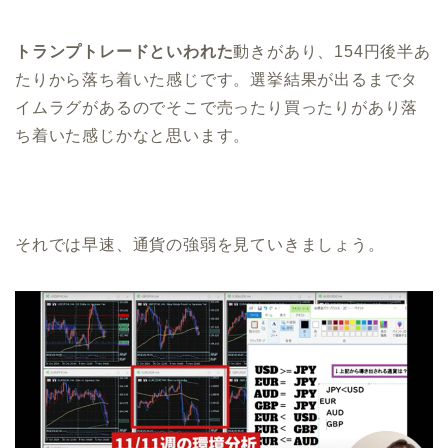
トランプトレードといわれた
動きがあり、154円後半あ
たりから落ち着いた感じです。選挙結果が出るまでタ
イムラグがあるのでそこで売ったり買ったりがあり落
ち着いた感じかなと思います。
それでは早速、通貨の強弱を見ていきましょう。