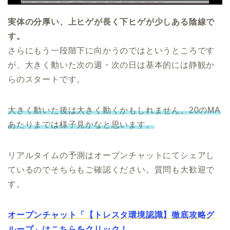
実体の分厚い、上ヒゲが長く下ヒゲが少しある陰線で
す。
さらにもう一段階下に向かうのではというところです
が、大きく動いた次の週・次の日は基本的には静観か
らのスタートです。
大きく動いた後は大きく動くかもしれません。
20のMA
あたりまでは様子見かなと思います。
リアルタイムの予測はオープンチャットにてシェアし
ているのでそちらもご確認ください。質問も大歓迎で
す。
オープンチャット「【トレスタ環境認識】徹底攻略グ
ループ」はこちらをクリック！