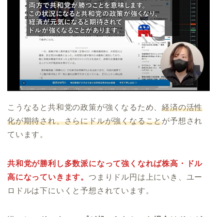
こうなると共和党の政策が強くなるため、
経済の活性
化が期待され、さらにドルが強くなること
が予想され
ています。
共和党が勝利し多数派になって強くなれば株高・ドル
高になっていきます。
つまりドル円は上にいき、ユー
ロドルは下にいくと予想されています。