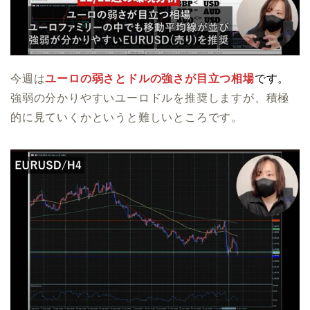
今週は
ユーロの弱さとドルの強さが目立つ相場
です。
強弱の分かりやすいユーロドルを推奨しますが、積極
的に見ていくかというと難しいところです。