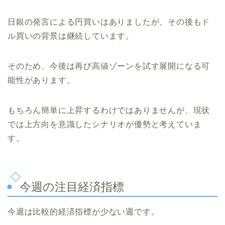
日銀の発言による円買いはありましたが、その後もド
ル買いの背景は継続しています。
そのため、今後は再び高値ゾーンを試す展開になる可
能性があります。
もちろん簡単に上昇するわけではありませんが、現状
では上方向を意識したシナリオが優勢と考えていま
す。
今週の注目経済指標
今週は比較的経済指標が少ない週です。