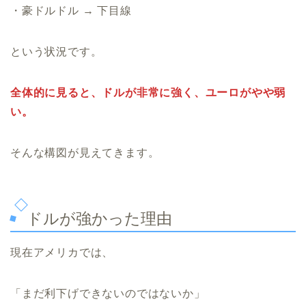
・豪ドルドル → 下目線
という状況です。
全体的に見ると、ドルが非常に強く、ユーロがやや弱
い。
そんな構図が見えてきます。
ドルが強かった理由
現在アメリカでは、
「まだ利下げできないのではないか」