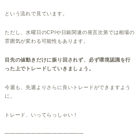
という流れで見ています。
ただし、水曜日のCPIや日銀関連の発言次第では相場の
雰囲気が変わる可能性もあります。
目先の値動きだけに振り回されず、必ず環境認識を行
った上でトレードしていきましょう。
今週も、先週よりさらに良いトレードができますよう
に。
トレード、いってらっしゃい！
━━━━━━━━━━━━━━━