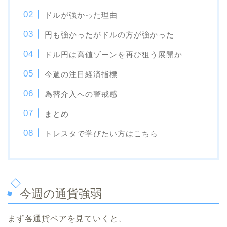
ドルが強かった理由
円も強かったがドルの方が強かった
ドル円は高値ゾーンを再び狙う展開か
今週の注目経済指標
為替介入への警戒感
まとめ
トレスタで学びたい方はこちら
今週の通貨強弱
まず各通貨ペアを見ていくと、