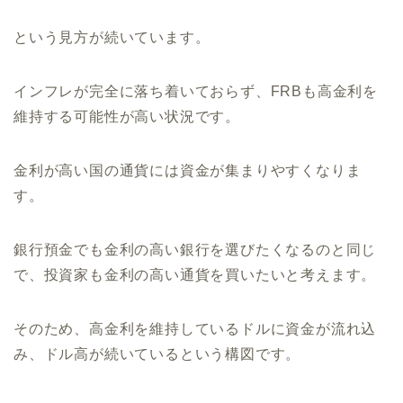
という見方が続いています。
インフレが完全に落ち着いておらず、FRBも高金利を
維持する可能性が高い状況です。
金利が高い国の通貨には資金が集まりやすくなりま
す。
銀行預金でも金利の高い銀行を選びたくなるのと同じ
で、投資家も金利の高い通貨を買いたいと考えます。
そのため、高金利を維持しているドルに資金が流れ込
み、ドル高が続いているという構図です。