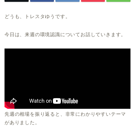
どうも、トレスタゆうです。
今日は、来週の環境認識についてお話していきます。
先週の相場を振り返ると、非常にわかりやすいテーマ
がありました。