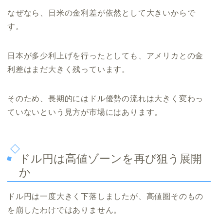
なぜなら、日米の金利差が依然として大きいからで
す。
日本が多少利上げを行ったとしても、アメリカとの金
利差はまだ大きく残っています。
そのため、長期的にはドル優勢の流れは大きく変わっ
ていないという見方が市場にはあります。
ドル円は高値ゾーンを再び狙う展開
か
ドル円は一度大きく下落しましたが、高値圏そのもの
を崩したわけではありません。