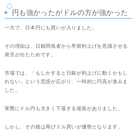
円も強かったがドルの方が強かった
一方で、日本円にも買いが入りました。
その理由は、日銀関係者から早期利上げを意識させる
発言が出たためです。
市場では、「もしかすると日銀が利上げに動くかもし
れない」という思惑が広がり、一時的に円高が進みま
した。
実際にドル円も大きく下落する場面がありました。
しかし、その後は再びドル買いが優勢となります。