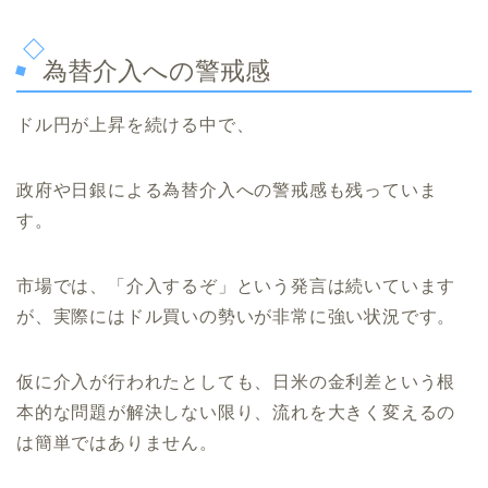
為替介入への警戒感
ドル円が上昇を続ける中で、
政府や日銀による為替介入への警戒感も残っていま
す。
市場では、「介入するぞ」という発言は続いています
が、実際にはドル買いの勢いが非常に強い状況です。
仮に介入が行われたとしても、日米の金利差という根
本的な問題が解決しない限り、流れを大きく変えるの
は簡単ではありません。