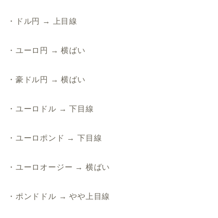
・ドル円 → 上目線
・ユーロ円 → 横ばい
・豪ドル円 → 横ばい
・ユーロドル → 下目線
・ユーロポンド → 下目線
・ユーロオージー → 横ばい
・ポンドドル → やや上目線