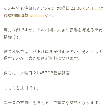
その中でも注目したいのは、
水曜日 21:30アメリカ 消
費者物価指数（CPI）
です。
毎月恒例ですが、ドル相場に大きな影響を与える重要
指標です。
結果次第では、利下げ観測が強まるのか、それとも後
退するのか、大きな判断材料になります。
さらに、木曜日 21:45ECB総裁発言
こちらも注目です。
ユーロの方向性を考える上で重要な材料となります。