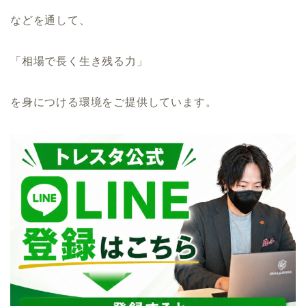
などを通して、
「相場で長く生き残る力」
を身につける環境をご提供しています。