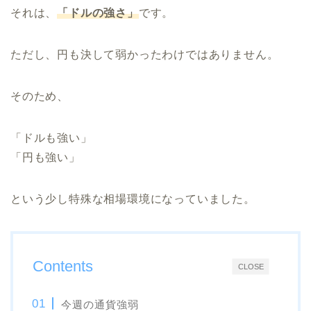
それは、
「ドルの強さ」
です。
ただし、円も決して弱かったわけではありません。
そのため、
「ドルも強い」
「円も強い」
という少し特殊な相場環境になっていました。
Contents
CLOSE
今週の通貨強弱