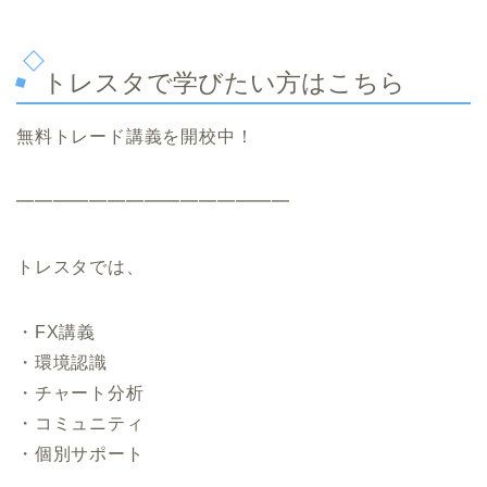
トレスタで学びたい方はこちら
無料トレード講義を開校中！
━━━━━━━━━━━━━━━
トレスタでは、
・FX講義
・環境認識
・チャート分析
・コミュニティ
・個別サポート