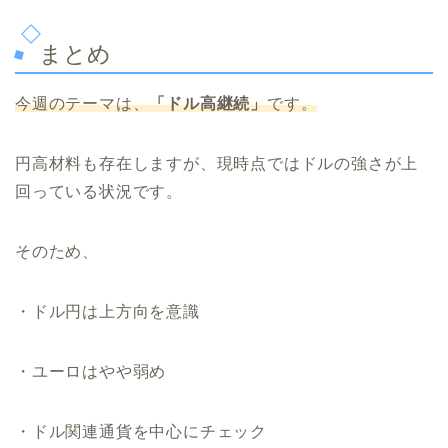
まとめ
今週のテーマは、
「ドル高継続」
です。
円高材料も存在しますが、現時点ではドルの強さが上
回っている状況です。
そのため、
・ドル円は上方向を意識
・ユーロはやや弱め
・ドル関連通貨を中心にチェック