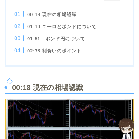
00:18
現在の相場認識
01:10 ユーロとポンドについて
01:51
ポンド円について
02:38 利食いのポイント
00:18
現在の相場認識