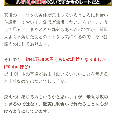
安値のローソクの実体が集まっているところに利食い
を設定しておいて、
先ほど決済した
ところです。こう
して見ると、まだとれた部分もあったのですが、前日
大きく下落したあとの下ヒゲも気になるので、今回は
控えめにしてあります。
それでも、
約41万6000円くらいの利益となりました
(20pipsほど)
！
祝日で日本の市場があまり動いていないことを考える
と十分なのではないでしょうか。
控えめに感じる方もいるかと思いますが、
最近は攻め
すぎるのではなく、確実に利食いで終わることを心が
けるようにしています。