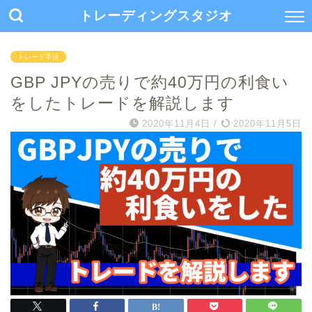
トレーディングスタジオ
トレード手法
GBP JPYの売りで約40万円の利食い
をしたトレードを解説します
2020年11月4日
/
2020年11月5日