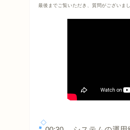
最後までご覧いただき、質問がございま
00:30 システムの運