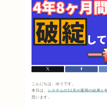
こんにちは、ゆうです。
本日は、
システムの11月の運用の結果と
思います。