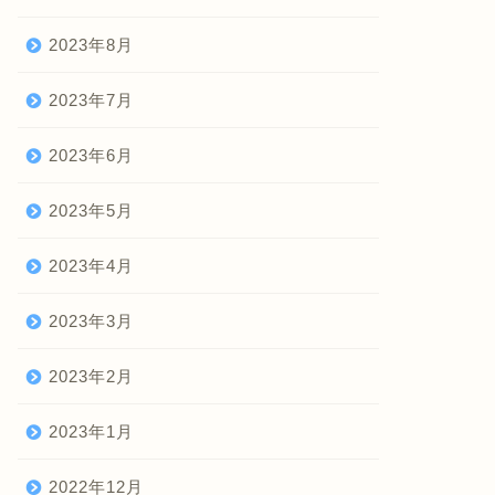
2023年8月
2023年7月
2023年6月
2023年5月
2023年4月
2023年3月
2023年2月
2023年1月
2022年12月