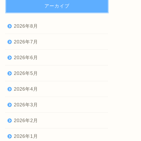
アーカイブ
2026年8月
2026年7月
2026年6月
2026年5月
2026年4月
2026年3月
2026年2月
2026年1月