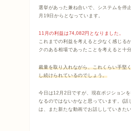
選挙があった兼ね合いで、システムを停
月19日から
となっています。
11月の利益は74,082円となりました。
これまでの利益を考えると少なく感じる
クのある相場であったことを考えると十
裁量を取り入れながら、これくらい手堅く
し続けられているのでしょう。
今日は12月2日ですが、現在ポジション
なるのではないかなと思っています。(話
は、また新たな動画でお話ししていきた