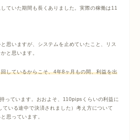
止していた期間も長くありました。
実際の稼働は11
かと思いますが、システムを止めていたこと、リス
分かと思います。
回しているからこそ、4年8ヶ月もの間、利益を出
を持っています。おおよそ、
110pipsくらいの利益
に
している途中で決済されました）考え方について
いと思っています。