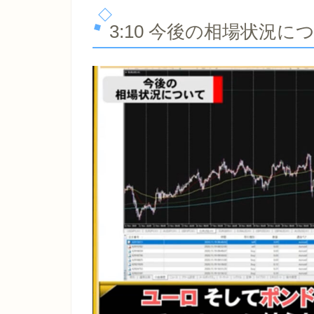
3:10 今後の相場状況に