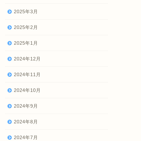
2025年3月
2025年2月
2025年1月
2024年12月
2024年11月
2024年10月
2024年9月
2024年8月
2024年7月