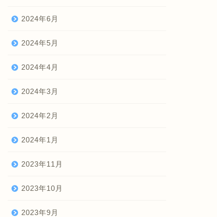
2024年6月
2024年5月
2024年4月
2024年3月
2024年2月
2024年1月
2023年11月
2023年10月
2023年9月