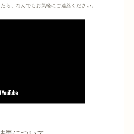
したら、なんでもお気軽にご連絡ください。
用結果について