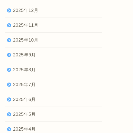
2025年12月
2025年11月
2025年10月
2025年9月
2025年8月
2025年7月
2025年6月
2025年5月
2025年4月