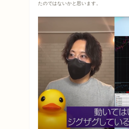
たのではないかと思います。