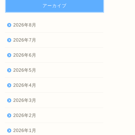
アーカイブ
2026年8月
2026年7月
2026年6月
2026年5月
2026年4月
2026年3月
2026年2月
2026年1月