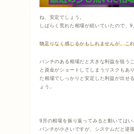
ね、安定でしょう。
しばらく荒れた相場が続いていたので、9
物足りなく感じるかもしれませんが、こ
パンチのある相場だと大きな利益を狙う
と資金がショートしてしまうリスクもあり
た相場でしっかりと安定した利益が出せ
ょう。
9月の相場を振り返ってみると
動いてはい
パンチが小さいですが、システムだと逆