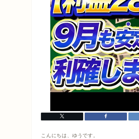
こんにちは、ゆうです。