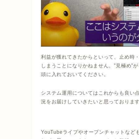
利益が獲れてきたからといって、止め時
しまうことになりかねません。
”見極め”
頭に入れておいてください。
システム運用についてはこれからも良い
況をお届けしていきたいと思っておりま
YouTubeライブやオープンチャットな