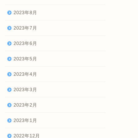
2023年8月
2023年7月
2023年6月
2023年5月
2023年4月
2023年3月
2023年2月
2023年1月
2022年12月