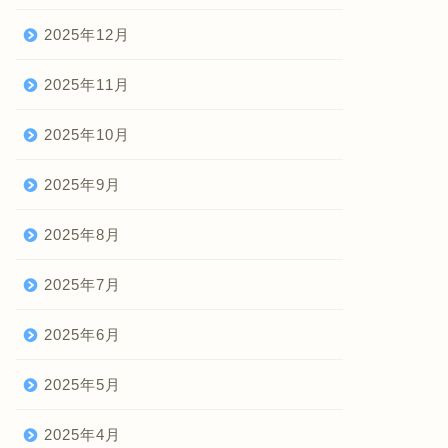
2025年12月
2025年11月
2025年10月
2025年9月
2025年8月
2025年7月
2025年6月
2025年5月
2025年4月