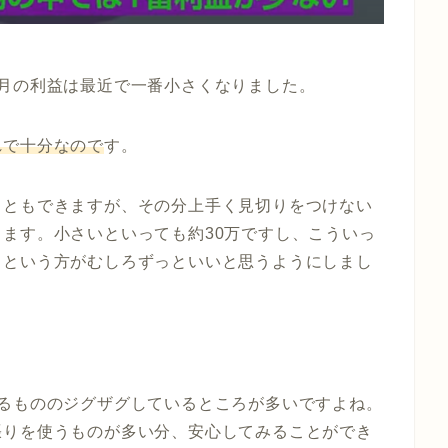
月の利益は最近で一番小さくなりました。
れで十分なので
す。
こともできますが、その分上手く見切りをつけない
ます。小さいといっても約30万ですし、こういっ
るという方がむしろずっといいと思うようにしまし
るもののジグザグしているところが多い
ですよね。
張りを使うものが多い分、安心してみることができ