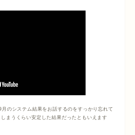
9月のシステム結果をお話するのをすっかり忘れて
てしまうくらい安定した結果だったともいえます