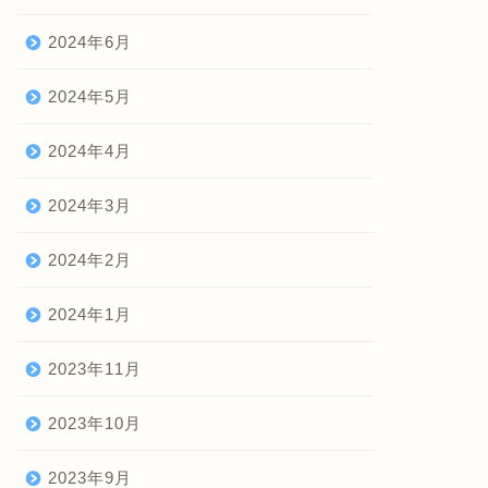
2024年6月
2024年5月
2024年4月
2024年3月
2024年2月
2024年1月
2023年11月
2023年10月
2023年9月