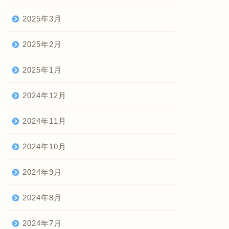
2025年3月
2025年2月
2025年1月
2024年12月
2024年11月
2024年10月
2024年9月
2024年8月
2024年7月