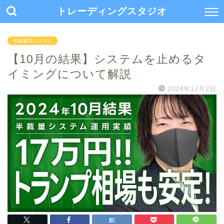
トレーディングスタジオ
半裁量型システム
【10月の結果】システムを止めるタ
イミングについて解説
2024年12月2日