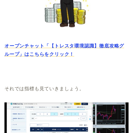
オープンチャット「【トレスタ環境認識】徹底攻略グ
ループ」はこちらをクリック！
それでは指標も見ていきましょう。