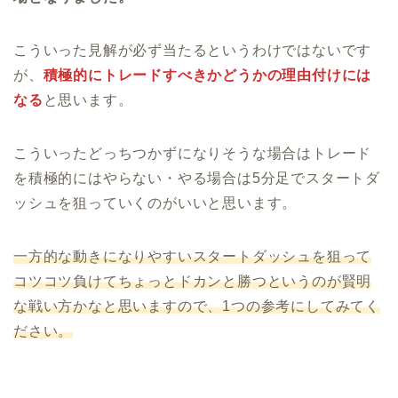
こういった見解が必ず当たるというわけではないです
が、
積極的にトレードすべきかどうかの理由付けには
なる
と思います。
こういったどっちつかずになりそうな場合はトレード
を積極的にはやらない・やる場合は5分足でスタートダ
ッシュを狙っていくのがいいと思います。
一方的な動きになりやすいスタートダッシュを狙って
コツコツ負けてちょっとドカンと勝つというのが賢明
な戦い方かなと思いますので、1つの参考にしてみてく
ださい。