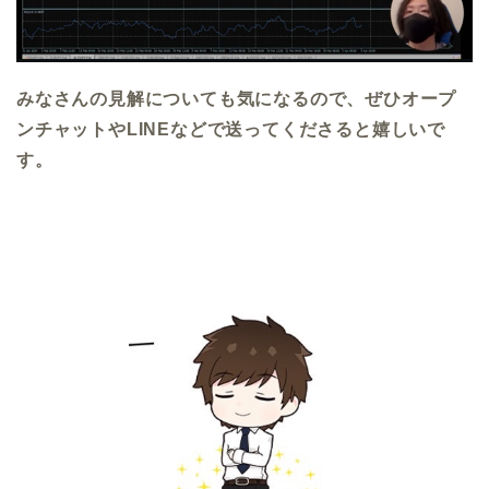
みなさんの見解についても気になるので、ぜひオープ
ンチャットやLINEなどで送ってくださると嬉しいで
す。