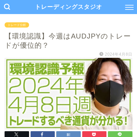
トレーディングスタジオ
トレード分析
【環境認識】今週はAUDJPYのトレー
ドが優位的？
2024年4月8日